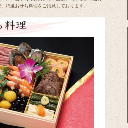
だ、特選おせち料理をご用意しております。