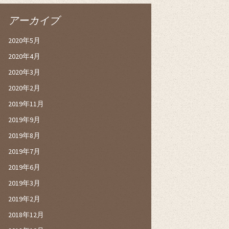
アーカイブ
2020年5月
2020年4月
2020年3月
2020年2月
2019年11月
2019年9月
2019年8月
2019年7月
2019年6月
2019年3月
2019年2月
2018年12月