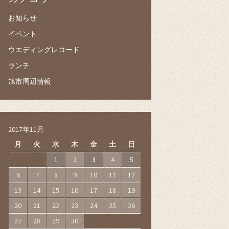
お知らせ
イベント
ウエディングレコード
ランチ
旭市周辺情報
2017年11月
月
火
水
木
金
土
日
1
2
3
4
5
6
7
8
9
10
11
12
13
14
15
16
17
18
19
20
21
22
23
24
25
26
27
28
29
30