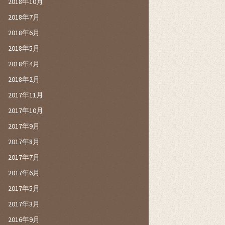
2018年10月
2018年7月
2018年6月
2018年5月
2018年4月
2018年2月
2017年11月
2017年10月
2017年9月
2017年8月
2017年7月
2017年6月
2017年5月
2017年3月
2016年9月