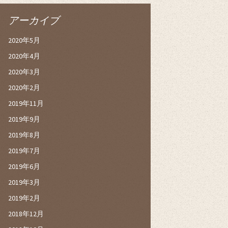
アーカイブ
2020年5月
2020年4月
2020年3月
2020年2月
2019年11月
2019年9月
2019年8月
2019年7月
2019年6月
2019年3月
2019年2月
2018年12月