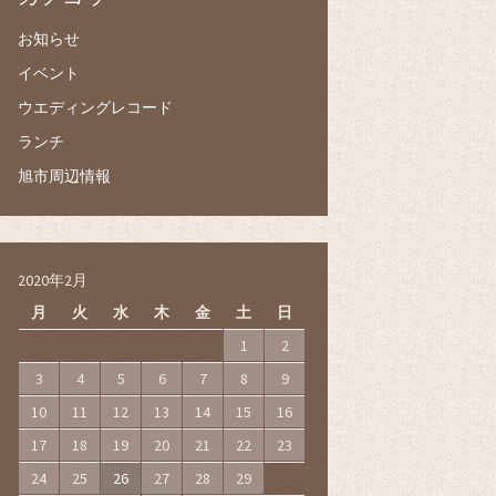
お知らせ
イベント
ウエディングレコード
ランチ
旭市周辺情報
2020年2月
月
火
水
木
金
土
日
1
2
3
4
5
6
7
8
9
10
11
12
13
14
15
16
17
18
19
20
21
22
23
24
25
26
27
28
29