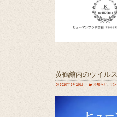
黄鶴館内のウイル
2020年2月26日
お知らせ
,
ラン