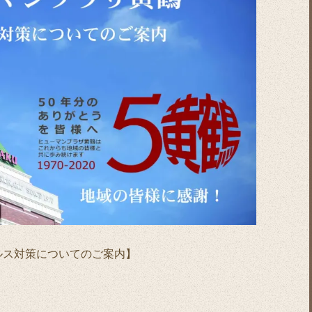
ルス対策についてのご案内】