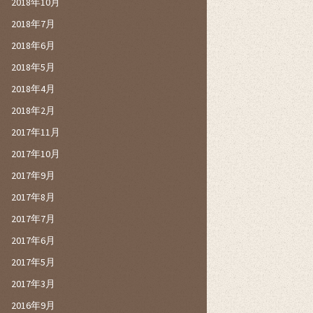
2018年10月
2018年7月
2018年6月
2018年5月
2018年4月
2018年2月
2017年11月
2017年10月
2017年9月
2017年8月
2017年7月
2017年6月
2017年5月
2017年3月
2016年9月