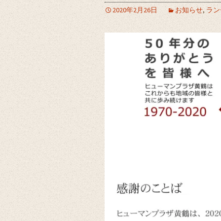
2020年2月26日
お知らせ
,
ラン