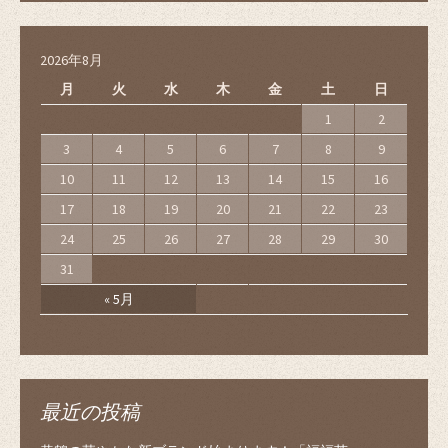
2026年8月
月
火
水
木
金
土
日
1
2
3
4
5
6
7
8
9
10
11
12
13
14
15
16
17
18
19
20
21
22
23
24
25
26
27
28
29
30
31
« 5月
最近の投稿