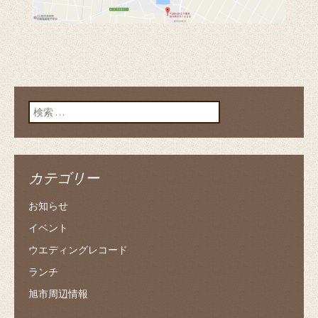
検索:
カテゴリー
お知らせ
イベント
ウエディングレコード
ランチ
旭市周辺情報