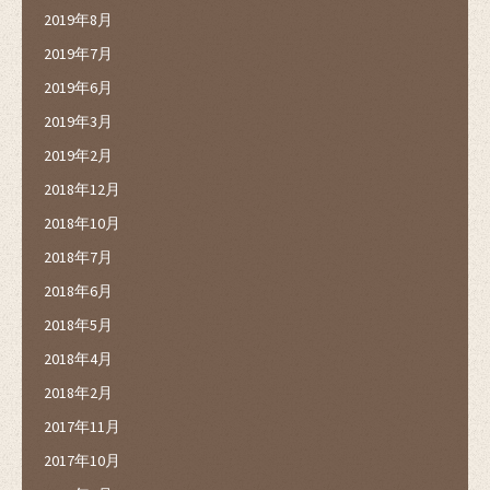
2019年8月
2019年7月
2019年6月
2019年3月
2019年2月
2018年12月
2018年10月
2018年7月
2018年6月
2018年5月
2018年4月
2018年2月
2017年11月
2017年10月