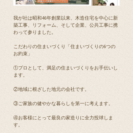
我が社は昭和46年創業以来、木造住宅を中心に新
築工事、リフォーム、そして企業、公共工事に携
わって参りました。
こだわりの住まいづくり「住まいづくりの6つの
お約束」
①プロとして、満足の住まいづくりをお手伝いし
ます。
②地域に根ざした地元の会社です。
③ご家族の健やかな暮らしを第一に考えます。
④お客様にとって最良の家造りに全力投球しま
す。