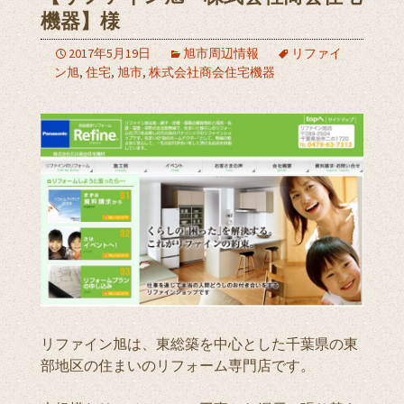
機器】様
2017年5月19日
旭市周辺情報
リファイ
ン旭
,
住宅
,
旭市
,
株式会社商会住宅機器
リファイン旭は、東総築を中心とした千葉県の東
部地区の住まいのリフォーム専門店です。