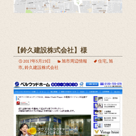
【鈴久建設株式会社】様
2017年5月19日
旭市周辺情報
住宅
,
旭
市
,
鈴久建設株式会社