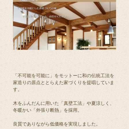
「不可能を可能に」をモットーに和の伝統工法を
家造りの原点ととらえた家づくりを提唱していま
す。
木をふんだんに用いた「真壁工法」や夏涼しく、
冬暖かい「外張り断熱」を採用。
良質でありながら低価格を実現しました。