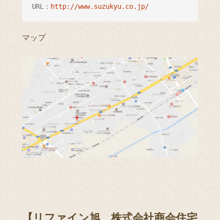
URL：
http://www.suzukyu.co.jp/
マップ
【リファイン旭 株式会社商会住宅