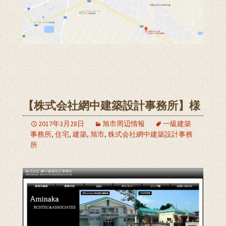
【株式会社網中建築設計事務所】様
2017年3月28日
旭市周辺情報
一級建築
事務所
,
住宅
,
建築
,
旭市
,
株式会社網中建築設計事務
所