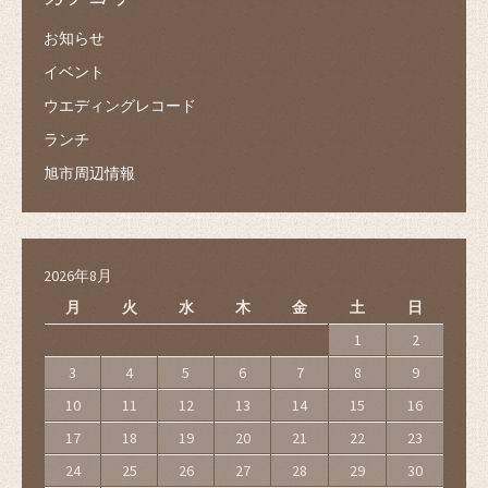
お知らせ
イベント
ウエディングレコード
ランチ
旭市周辺情報
2026年8月
月
火
水
木
金
土
日
1
2
3
4
5
6
7
8
9
10
11
12
13
14
15
16
17
18
19
20
21
22
23
24
25
26
27
28
29
30