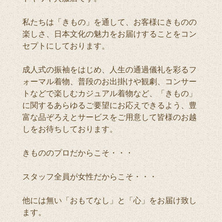
私たちは「きもの」を通して、お客様にきものの
楽しさ、日本文化の魅力をお届けすることをコン
セプトにしております。
成人式の振袖をはじめ、人生の通過儀礼を彩るフ
ォーマル着物、普段のお出掛けや観劇、コンサー
トなどで楽しむカジュアル着物など、「きもの」
に関するあらゆるご要望にお応えできるよう、豊
富な品ぞろえとサービスをご用意して皆様のお越
しをお待ちしております。
きもののプロだからこそ・・・
スタッフ全員が女性だからこそ・・・
他には無い「おもてなし」と「心」をお届け致し
ます。