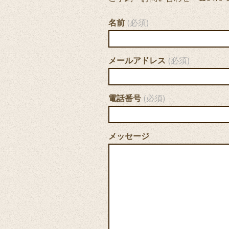
名前
(必須)
メールアドレス
(必須)
電話番号
(必須)
メッセージ