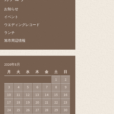
お知らせ
イベント
ウエディングレコード
ランチ
旭市周辺情報
2026年8月
月
火
水
木
金
土
日
1
2
3
4
5
6
7
8
9
10
11
12
13
14
15
16
17
18
19
20
21
22
23
24
25
26
27
28
29
30