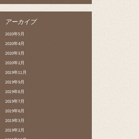
アーカイブ
2020年5月
2020年4月
2020年3月
2020年2月
2019年11月
2019年9月
2019年8月
2019年7月
2019年6月
2019年3月
2019年2月