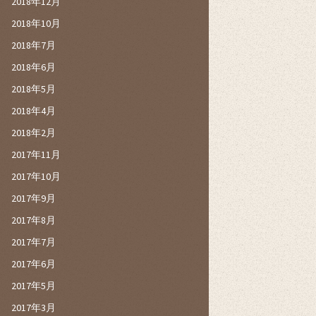
2018年12月
2018年10月
2018年7月
2018年6月
2018年5月
2018年4月
2018年2月
2017年11月
2017年10月
2017年9月
2017年8月
2017年7月
2017年6月
2017年5月
2017年3月