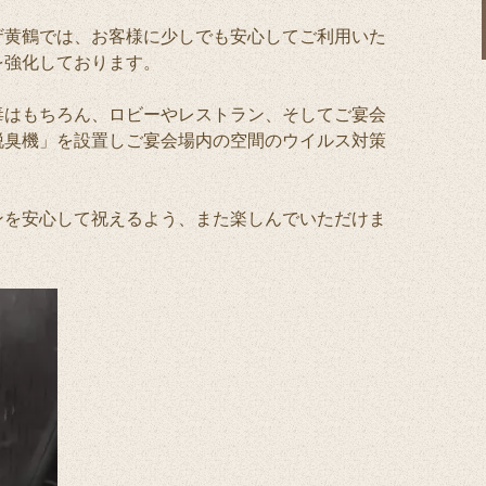
ザ黄鶴では、お客様に少しでも安心してご利用いた
を強化しております。
毒はもちろん、ロビーやレストラン、そしてご宴会
脱臭機」を設置しご宴会場内の空間のウイルス対策
。
ンを安心して祝えるよう、また楽しんでいただけま