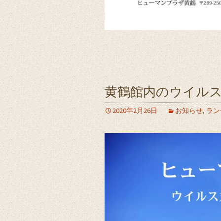
黄鶴館内のウイル
2020年2月26日
お知らせ
,
ラン