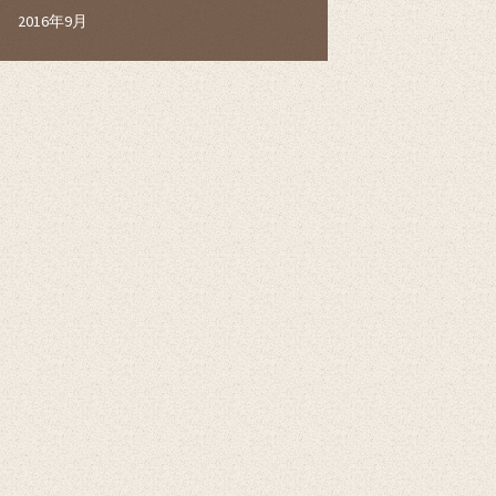
2016年9月