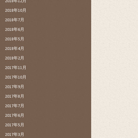
2018年12月
2018年10月
2018年7月
2018年6月
2018年5月
2018年4月
2018年2月
2017年11月
2017年10月
2017年9月
2017年8月
2017年7月
2017年6月
2017年5月
2017年3月