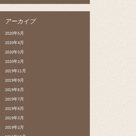
アーカイブ
2020年5月
2020年4月
2020年3月
2020年2月
2019年11月
2019年9月
2019年8月
2019年7月
2019年6月
2019年3月
2019年2月