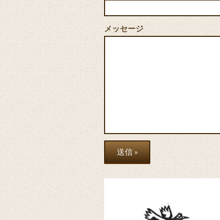
メッセージ