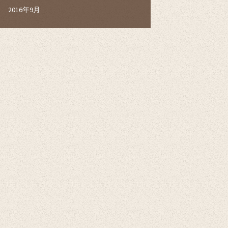
2016年9月