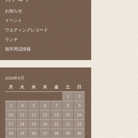
お知らせ
イベント
ウエディングレコード
ランチ
旭市周辺情報
2026年8月
月
火
水
木
金
土
日
1
2
3
4
5
6
7
8
9
10
11
12
13
14
15
16
17
18
19
20
21
22
23
24
25
26
27
28
29
30