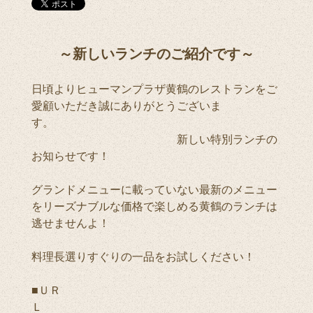
～新しいランチのご紹介です～
日頃よりヒューマンプラザ黄鶴のレストランをご
愛顧いただき誠にありがとうございま
す。
新しい特別ランチの
お知らせです！
グランドメニューに載っていない最新のメニュー
をリーズナブルな価格で楽しめる黄鶴のランチは
逃せませんよ！
料理長選りすぐりの一品をお試しください！
■ＵＲ
Ｌ