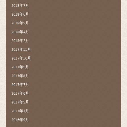
2018年7月
2018年6月
2018年5月
2018年4月
2018年2月
2017年11月
2017年10月
2017年9月
2017年8月
2017年7月
2017年6月
2017年5月
2017年3月
2016年9月