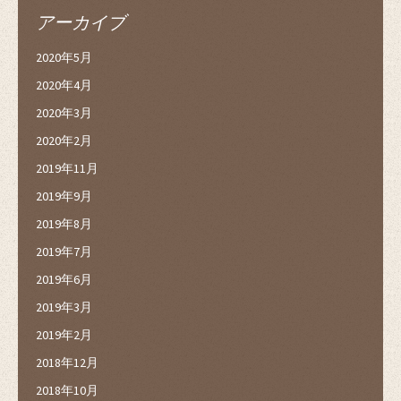
アーカイブ
2020年5月
2020年4月
2020年3月
2020年2月
2019年11月
2019年9月
2019年8月
2019年7月
2019年6月
2019年3月
2019年2月
2018年12月
2018年10月