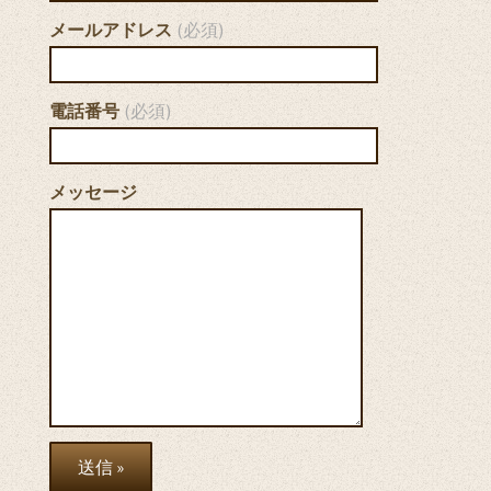
メールアドレス
(必須)
電話番号
(必須)
メッセージ