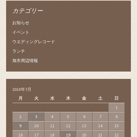
カテゴリー
お知らせ
イベント
ウエディングレコード
ランチ
旭市周辺情報
2018年7月
月
火
水
木
金
土
日
1
2
3
4
5
6
7
8
9
10
11
12
13
14
15
16
17
18
19
20
21
22