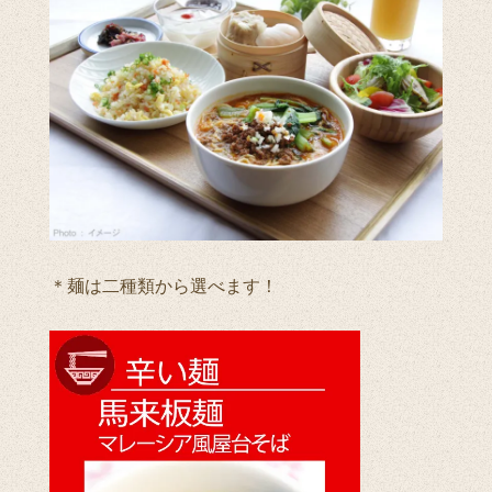
＊麺は二種類から選べます！