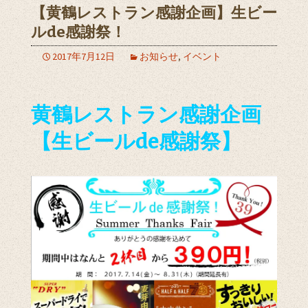
【黄鶴レストラン感謝企画】生ビー
ルde感謝祭！
2017年7月12日
お知らせ
,
イベント
黄鶴レストラン感謝企画
【生ビールde感謝祭】