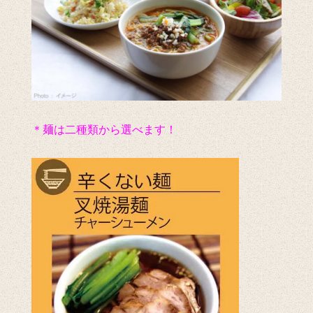
＊麺は二種類から選べます！