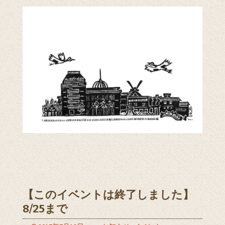
【このイベントは終了しました】
8/25まで