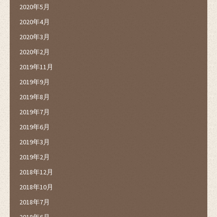
2020年5月
2020年4月
2020年3月
2020年2月
2019年11月
2019年9月
2019年8月
2019年7月
2019年6月
2019年3月
2019年2月
2018年12月
2018年10月
2018年7月
2018年6月