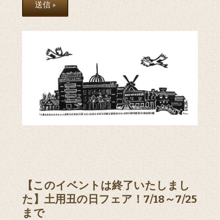
【このイベントは終了いたしまし
た】土用丑の日フェア！7/18～7/25
まで