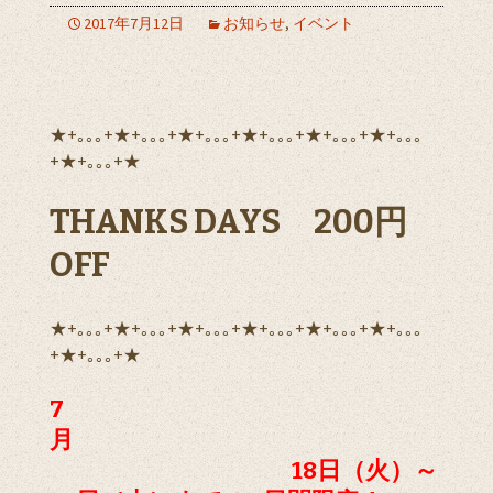
2017年7月12日
お知らせ
,
イベント
★+｡｡｡+★+｡｡｡+★+｡｡｡+★+｡｡｡+★+｡｡｡+★+｡｡｡
+★+｡｡｡+★
THANKS DAYS 200円
OFF
★+｡｡｡+★+｡｡｡+★+｡｡｡+★+｡｡｡+★+｡｡｡+★+｡｡｡
+★+｡｡｡+★
7
月
18日（火）～