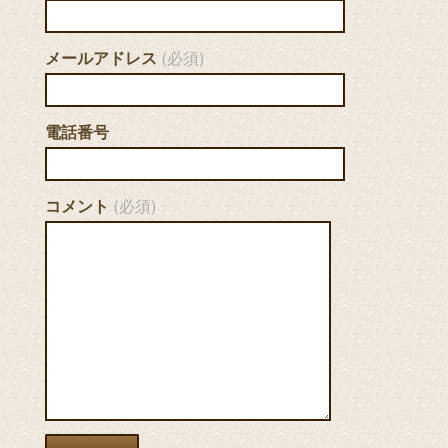
メールアドレス
(必須)
電話番号
コメント
(必須)