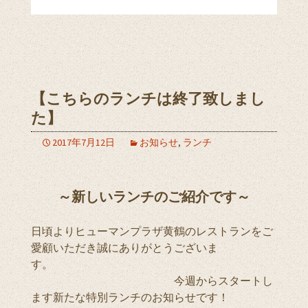
【こちらのランチは終了致しまし
た】
2017年7月12日
お知らせ
,
ランチ
～新しいランチのご紹介です～
日頃よりヒューマンプラザ黄鶴のレストランをご
愛顧いただき誠にありがとうございま
す。
今週からスタートし
ます新たな特別ランチのお知らせです！