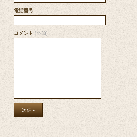
電話番号
コメント
(必須)