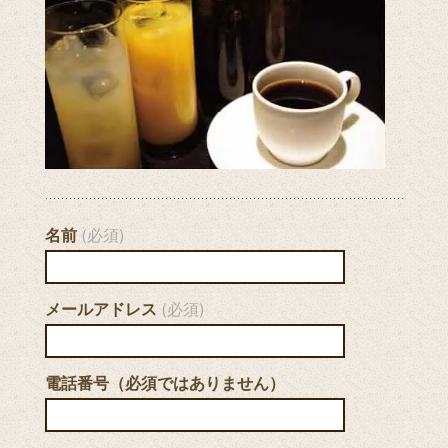
名前
(必須)
メールアドレス
(必須)
電話番号（必須ではありません）