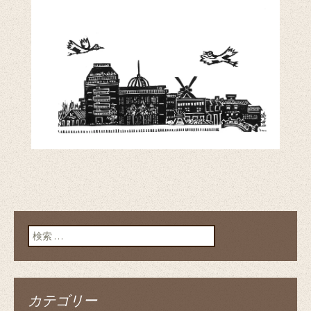
検索:
カテゴリー