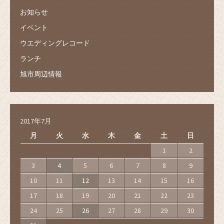
お知らせ
イベント
ウエディングレコード
ランチ
旭市周辺情報
2017年7月
月
火
水
木
金
土
日
1
2
3
4
5
6
7
8
9
10
11
12
13
14
15
16
17
18
19
20
21
22
23
24
25
26
27
28
29
30