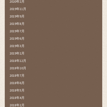
2020年2月
2019年11月
2019年9月
2019年8月
2019年7月
2019年6月
2019年3月
2019年2月
2018年12月
2018年10月
2018年7月
2018年6月
2018年5月
2018年4月
2018年2月