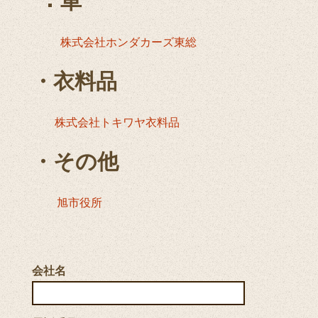
車
株式会社ホンダカーズ東総
・衣料品
株式会社トキワヤ衣料品
・その他
旭市役所
会社名