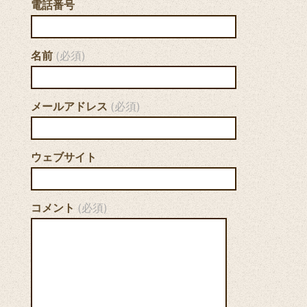
電話番号
名前
(必須)
メールアドレス
(必須)
ウェブサイト
コメント
(必須)