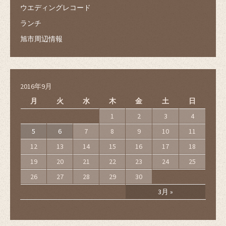
ウエディングレコード
ランチ
旭市周辺情報
2016年9月
月
火
水
木
金
土
日
1
2
3
4
5
6
7
8
9
10
11
12
13
14
15
16
17
18
19
20
21
22
23
24
25
26
27
28
29
30
3月 »