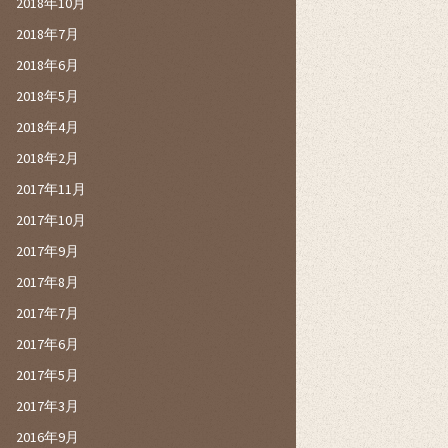
2018年10月
2018年7月
2018年6月
2018年5月
2018年4月
2018年2月
2017年11月
2017年10月
2017年9月
2017年8月
2017年7月
2017年6月
2017年5月
2017年3月
2016年9月