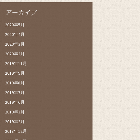
アーカイブ
2020年5月
2020年4月
2020年3月
2020年2月
2019年11月
2019年9月
2019年8月
2019年7月
2019年6月
2019年3月
2019年2月
2018年12月