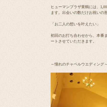
ヒューマンプラザ黄鶴には、1,
ます。出会いの数だけお祝いの
「お二人の想いを叶えたい」
初回のお打ち合わせから、本番
ートさせていただきます。
～憧れのチャペルウエディング