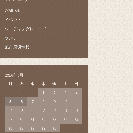
お知らせ
イベント
ウエディングレコード
ランチ
旭市周辺情報
2016年9月
月
火
水
木
金
土
日
1
2
3
4
5
6
7
8
9
10
11
12
13
14
15
16
17
18
19
20
21
22
23
24
25
26
27
28
29
30