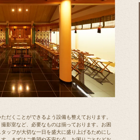
いただくことができるよう設備も整えております。
、撮影室など、必要なものは揃っております。お困
スタッフが大切な一日を盛大に盛り上げるためにし
ます。まずはご希望や不安な点、お困りごとなどお